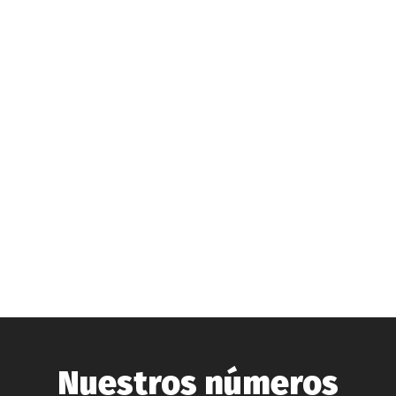
Nuestros números