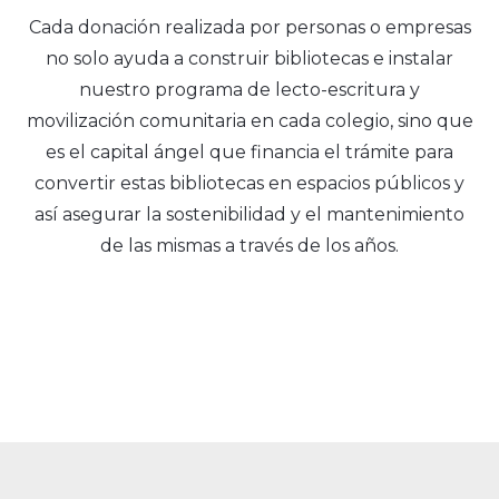
Cada donación realizada por personas o empresas
no solo ayuda a construir bibliotecas e instalar
nuestro programa de lecto-escritura y
movilización comunitaria en cada colegio, sino que
es el capital ángel que financia el trámite para
convertir estas bibliotecas en espacios públicos y
así asegurar la sostenibilidad y el mantenimiento
de las mismas a través de los años.